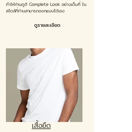
ทำให้ท่านดูดี Complete Look อย่างเต็มที่ ใน
สไตล์ที่ท่านสามารถออกแบบได้เอง
ดูรายละเอียด
เสื้อยืด