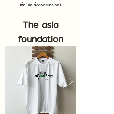
เสื้อโปโล สั่งตัดตามออเดอร์
The asia
foundation