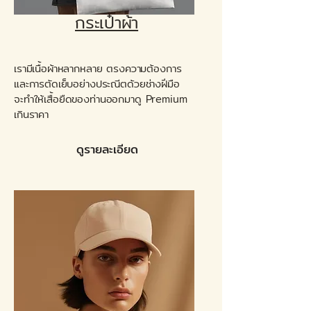
กระเป๋าผ้า
เรามีเนื้อผ้าหลากหลาย ตรงความต้องการ
และการตัดเย็บอย่างประณีตด้วยช่างฝีมือ
จะทำให้เสื้อยืดของท่านออกมาดู Premium
เกินราคา
ดูรายละเอียด