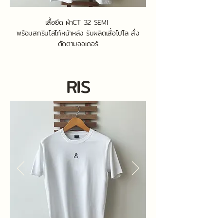
เสื้อยืด
ผ้าCT 32 SEMI
พร้อมสกรีนโลโก้หน้าหลัง รับผลิตเสื้อโปโล สั่ง
ตัดตามออเดอร์
RIS