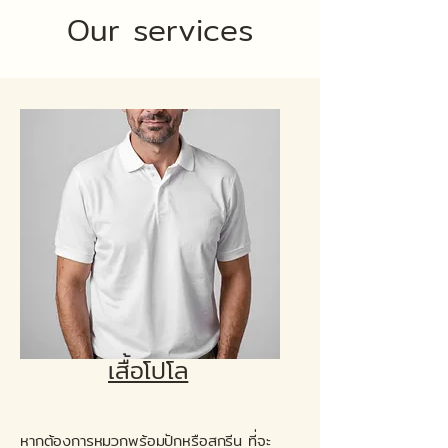
Our services
เสื้อโปโล
หากต้องการหมวกพร้อมปักหรือสกรีน ที่จะ