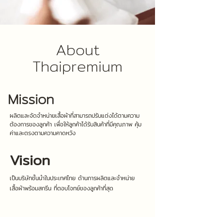
About
Thai
premium
Mission
ผลิตและจัดจำหน่ายเสื้อผ้าที่สามารถปรับแต่งได้ตามความ
ต้องการของลูกค้า เพื่อให้ลูกค้าได้รับสินค้าที่มีคุณภาพ คุ้ม
ค่าและตรงตามความคาดหวัง
Vision
เป็นบริษัทชั้นนำในประเทศไทย ด้านการผลิตและจำหน่าย
เสื้อผ้าพร้อมสกรีน ที่ตอบโจทย์ของลูกค้าที่สุด