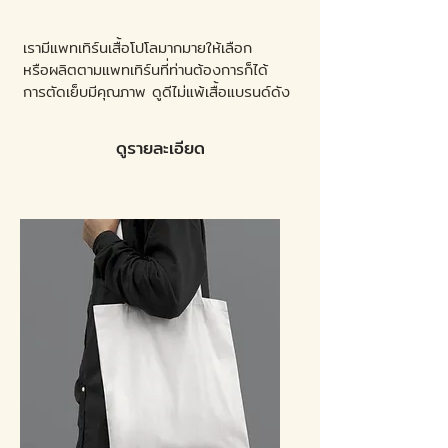
เรามีแพทเทิร์นเสื้อโปโลมากมายให้เลือก
หรือผลิตตามแพทเทิร์นที่ท่านต้องการก็ได้
การตัดเย็บมีคุณภาพ ดูดีไม่แพ้เสื้อแบรนด์ดัง
ดูรายละเอียด