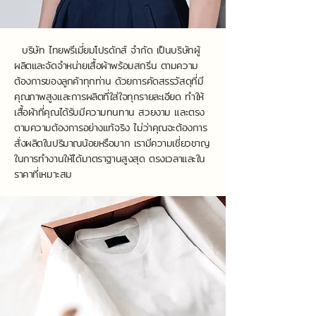
บริษัท ไทยพรีเมี่ยมโปรดักส์ จำกัด เป็นบริษัทผู้
ผลิตและจัดจำหน่ายเสื้อผ้าพร้อมสกรีน ตามความ
ต้องการของลูกค้าทุกท่าน ด้วยการคัดสรรวัสดุที่มี
คุณภาพสูงและการผลิตที่ใส่ใจทุกรายละเอียด ทำให้
เสื้อผ้าที่คุณได้รับมีความทนทาน สวยงาม และตรง
ตามความต้องการอย่างแท้จริง ไม่ว่าคุณจะต้องการ
สั่งผลิตในปริมาณน้อยหรือมาก เรามีความเชี่ยวชาญ
ในการทำงานให้ได้มาตราฐานสูงสุด ตรงเวลาและใน
ราคาที่เหมาะสม