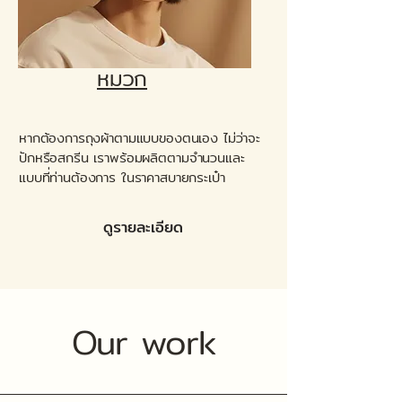
หมวก
หากต้องการถุงผ้าตามแบบของตนเอง ไม่ว่าจะ
ปักหรือสกรีน เราพร้อมผลิตตามจำนวนและ
แบบที่ท่านต้องการ ในราคาสบายกระเป๋า
ดูรายละเอียด
Our work